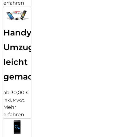
erfahren
Handy
Umzug
leicht
gemacht!
ab 30,00 €
inkl. MwSt.
Mehr
erfahren