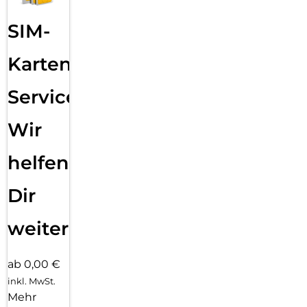
SIM-
Karten
Service:
Wir
helfen
Dir
weiter
ab 0,00 €
inkl. MwSt.
Mehr