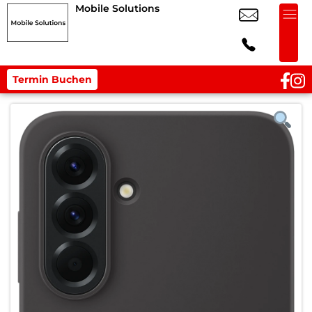
Mobile Solutions
Termin Buchen