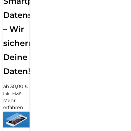
Smartphone
Datensicherung
– Wir
sichern
Deine
Daten!
ab 30,00 €
inkl. MwSt.
Mehr
erfahren