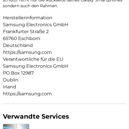
schützt nicht nur die Rückseite deines Galaxy Smartphones
sondern auch den Rahmen.
Herstellerinformation
Samsung Electronics GmbH
Frankfurter Straße 2
65760 Eschborn
Deutschland
https://samsung.com
Verantwortliche für die EU
Samsung Electronics GmbH
PO Box 12987
Dublin
Irland
https://samsung.com
Verwandte Services