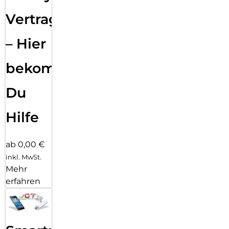
Vertragsabwicklung
– Hier
bekommst
Du
Hilfe
ab 0,00 €
inkl. MwSt.
Mehr
erfahren