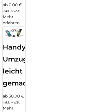
ab 0,00 €
inkl. MwSt.
Mehr
erfahren
Handy
Umzug
leicht
gemacht!
ab 30,00 €
inkl. MwSt.
Mehr