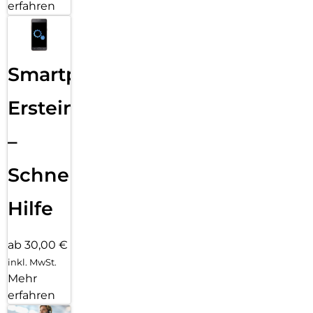
erfahren
Smartphone
Ersteinrichtung
–
Schnelle
Hilfe
ab 30,00 €
inkl. MwSt.
Mehr
erfahren