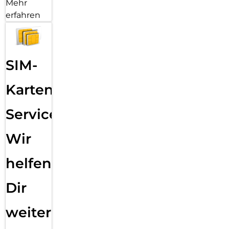
Mehr
erfahren
SIM-
Karten
Service:
Wir
helfen
Dir
weiter