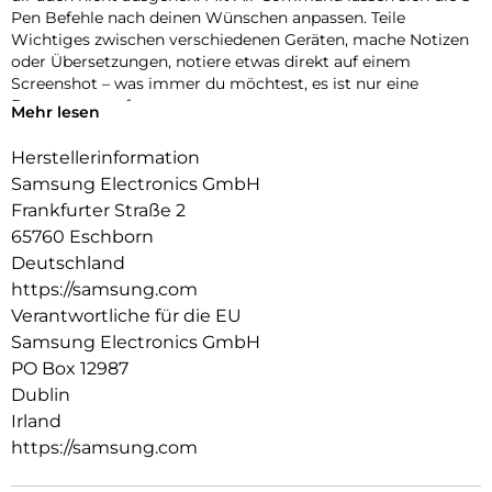
Pen Befehle nach deinen Wünschen anpassen. Teile
Wichtiges zwischen verschiedenen Geräten, mache Notizen
oder Übersetzungen, notiere etwas direkt auf einem
Screenshot – was immer du möchtest, es ist nur eine
Bewegung entfernt.
Mehr lesen
Herstellerinformation
Samsung Electronics GmbH
Frankfurter Straße 2
65760 Eschborn
Deutschland
https://samsung.com
Verantwortliche für die EU
Samsung Electronics GmbH
PO Box 12987
Dublin
Irland
https://samsung.com