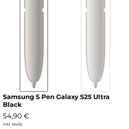
Samsung S Pen Galaxy S25 Ultra
Black
54,90
€
inkl. MwSt.