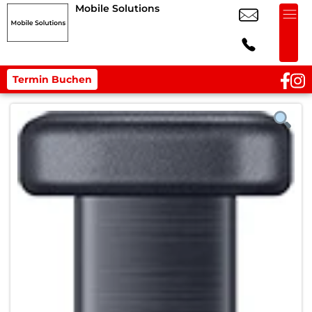
Mobile Solutions
Termin Buchen