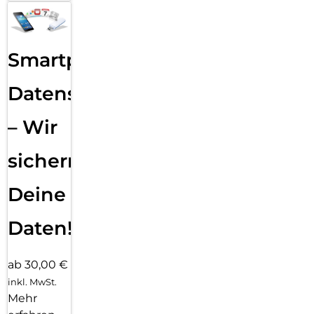
Smartphone
Datensicherung
– Wir
sichern
Deine
Daten!
ab 30,00 €
inkl. MwSt.
Mehr