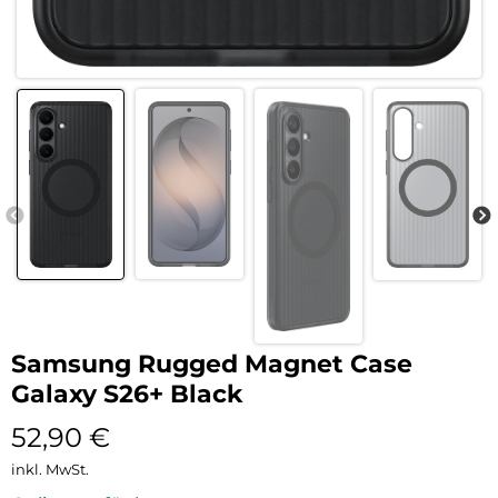
Samsung Rugged Magnet Case
Galaxy S26+ Black
52,90
€
inkl. MwSt.