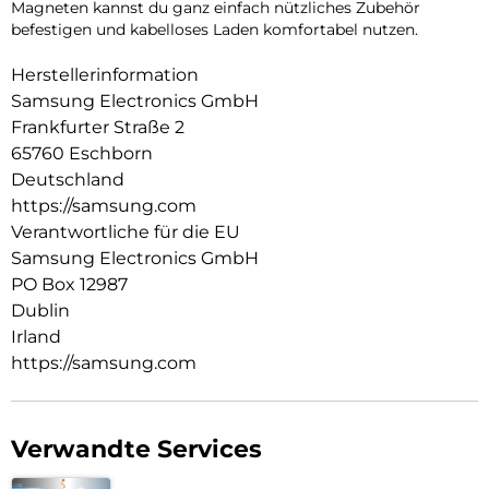
Magneten kannst du ganz einfach nützliches Zubehör
befestigen und kabelloses Laden komfortabel nutzen.
Herstellerinformation
Samsung Electronics GmbH
Frankfurter Straße 2
65760 Eschborn
Deutschland
https://samsung.com
Verantwortliche für die EU
Samsung Electronics GmbH
PO Box 12987
Dublin
Irland
https://samsung.com
Verwandte Services