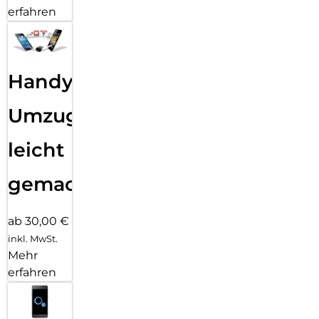
erfahren
Handy
Umzug
leicht
gemacht!
ab 30,00 €
inkl. MwSt.
Mehr
erfahren