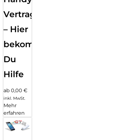
Vertragsabwicklung
– Hier
bekommst
Du
Hilfe
ab 0,00 €
inkl. MwSt.
Mehr
erfahren