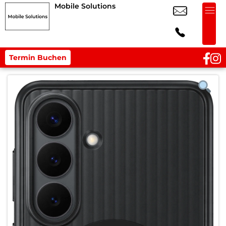
Mobile Solutions
Termin Buchen