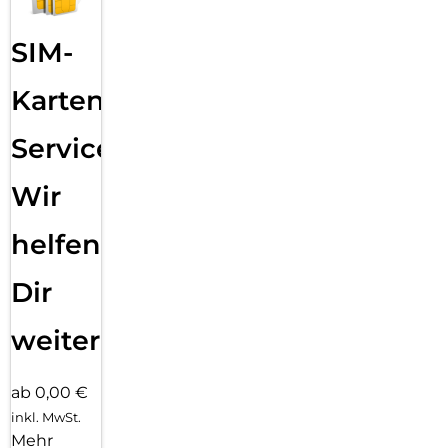
SIM-
Karten
Service:
Wir
helfen
Dir
weiter
ab 0,00 €
inkl. MwSt.
Mehr