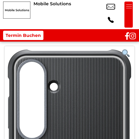
Mobile Solutions
Termin Buchen