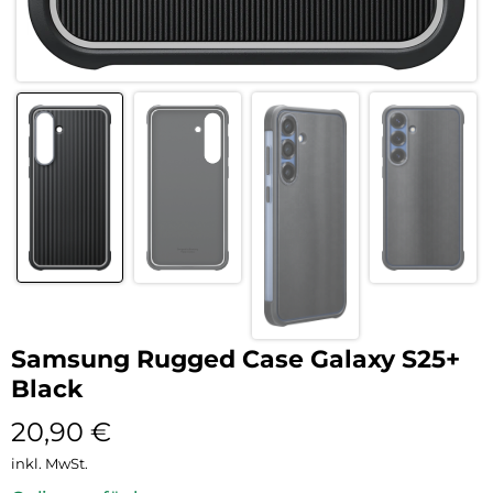
Samsung Rugged Case Galaxy S25+
Black
20,90
€
inkl. MwSt.