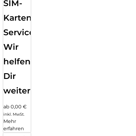
SIM-
Karten
Service:
Wir
helfen
Dir
weiter
ab 0,00 €
inkl. MwSt.
Mehr
erfahren