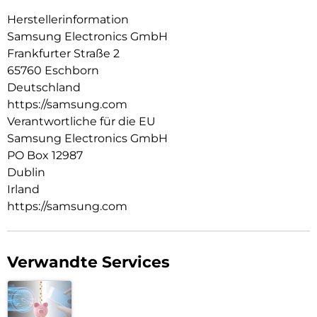
Herstellerinformation
Samsung Electronics GmbH
Frankfurter Straße 2
65760 Eschborn
Deutschland
https://samsung.com
Verantwortliche für die EU
Samsung Electronics GmbH
PO Box 12987
Dublin
Irland
https://samsung.com
Verwandte Services