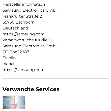
Herstellerinformation
Samsung Electronics GmbH
Frankfurter Straße 2
65760 Eschborn
Deutschland
https://samsung.com
Verantwortliche für die EU
Samsung Electronics GmbH
PO Box 12987
Dublin
Irland
https://samsung.com
Verwandte Services