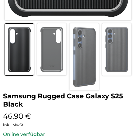
Samsung Rugged Case Galaxy S25
Black
46,90
€
inkl. MwSt.
Online verfügbar