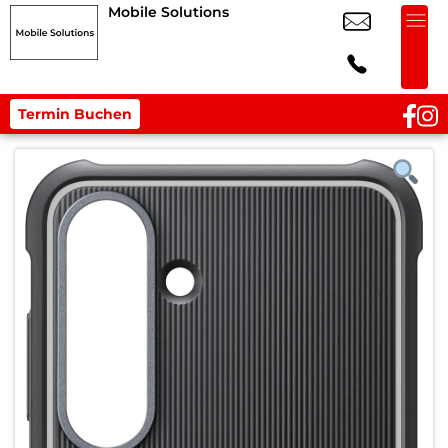
Mobile Solutions
Termin Buchen