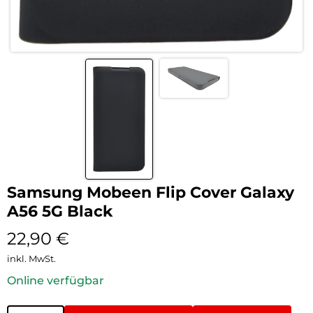
Samsung Mobeen Flip Cover Galaxy
A56 5G Black
22,90
€
inkl. MwSt.
Online verfügbar