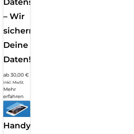
Datensicherung
– Wir
sichern
Deine
Daten!
ab 30,00 €
inkl. MwSt.
Mehr
erfahren
Handy