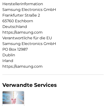
Herstellerinformation
Samsung Electronics GmbH
Frankfurter Straße 2
65760 Eschborn
Deutschland
https://samsung.com
Verantwortliche für die EU
Samsung Electronics GmbH
PO Box 12987
Dublin
Irland
https://samsung.com
Verwandte Services