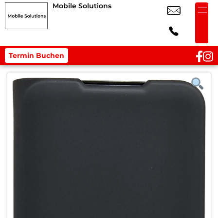
Mobile Solutions
Termin Buchen