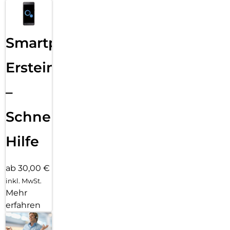
Smartphone
Ersteinrichtung
–
Schnelle
Hilfe
ab 30,00 €
inkl. MwSt.
Mehr
erfahren