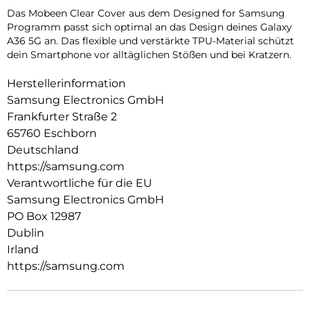
Das Mobeen Clear Cover aus dem Designed for Samsung
Programm passt sich optimal an das Design deines Galaxy
A36 5G an. Das flexible und verstärkte TPU-Material schützt
dein Smartphone vor alltäglichen Stößen und bei Kratzern.
Herstellerinformation
Samsung Electronics GmbH
Frankfurter Straße 2
65760 Eschborn
Deutschland
https://samsung.com
Verantwortliche für die EU
Samsung Electronics GmbH
PO Box 12987
Dublin
Irland
https://samsung.com