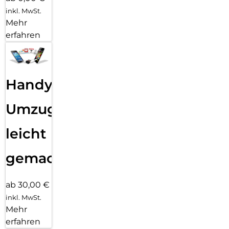
inkl. MwSt.
Mehr
erfahren
Handy
Umzug
leicht
gemacht!
ab 30,00 €
inkl. MwSt.
Mehr
erfahren