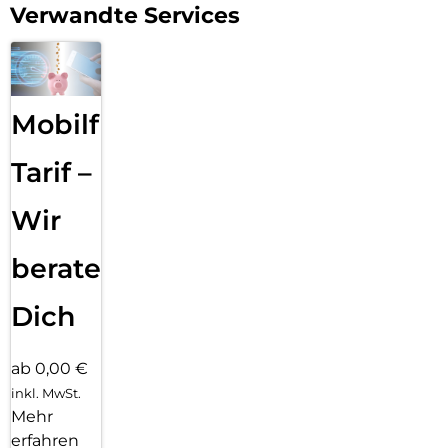
Verwandte Services
Mobilfunk
Tarif –
Wir
beraten
Dich
ab 0,00 €
inkl. MwSt.
Mehr
erfahren