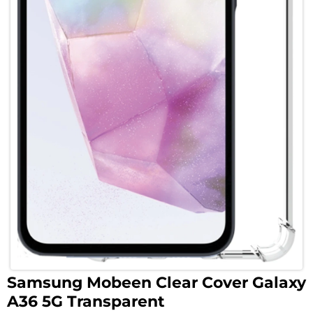
Samsung Mobeen Clear Cover Galaxy
A36 5G Transparent