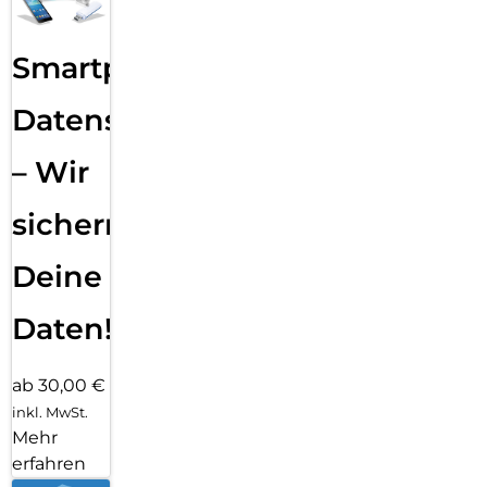
Smartphone
Datensicherung
– Wir
sichern
Deine
Daten!
ab 30,00 €
inkl. MwSt.
Mehr
erfahren