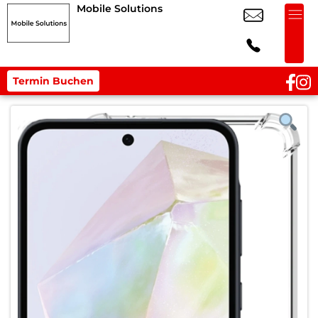
Mobile Solutions
Termin Buchen