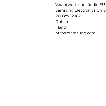
Verantwortliche für die EU
Samsung Electronics Gm
PO Box 12987
Dublin
Irland
https://samsung.com