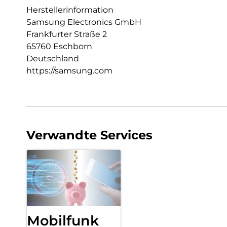
Herstellerinformation
Samsung Electronics GmbH
Frankfurter Straße 2
65760 Eschborn
Deutschland
https://samsung.com
Verwandte Services
Mobilfunk