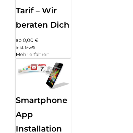
Tarif – Wir
beraten Dich
ab 0,00 €
inkl. MwSt.
Mehr erfahren
Smartphone
App
Installation