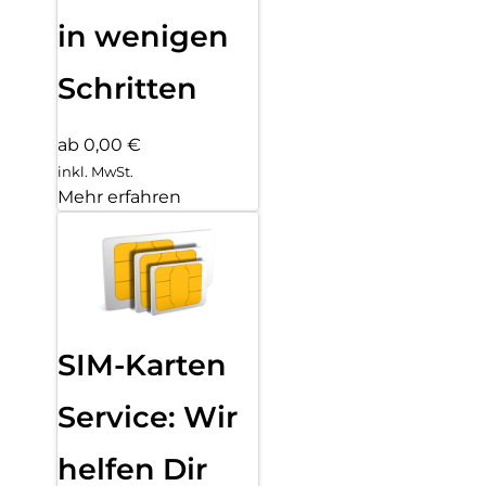
in wenigen
Schritten
ab 0,00 €
inkl. MwSt.
Mehr erfahren
SIM-Karten
Service: Wir
helfen Dir