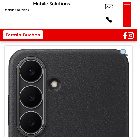
Mobile Solutions
Termin Buchen