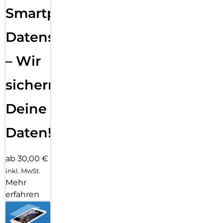
Smartphone
Datensicherung
– Wir
sichern
Deine
Daten!
ab 30,00 €
inkl. MwSt.
Mehr
erfahren