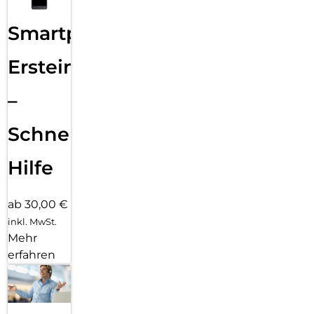
Smartphone
Ersteinrichtung
–
Schnelle
Hilfe
ab 30,00 €
inkl. MwSt.
Mehr
erfahren