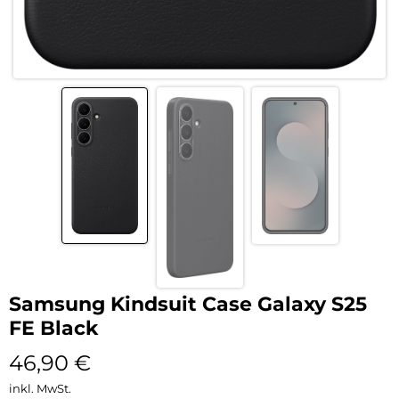
Samsung Kindsuit Case Galaxy S25
FE Black
46,90
€
inkl. MwSt.