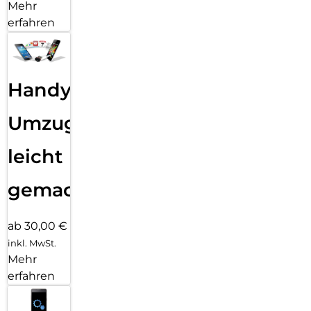
Mehr
erfahren
Handy
Umzug
leicht
gemacht!
ab 30,00 €
inkl. MwSt.
Mehr
erfahren