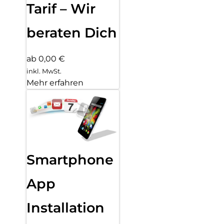
Tarif – Wir
beraten Dich
ab 0,00 €
inkl. MwSt.
Mehr erfahren
Smartphone
App
Installation