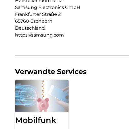
Herstellerinformation
Samsung Electronics GmbH
Frankfurter Straße 2
65760 Eschborn
Deutschland
https://samsung.com
Verwandte Services
Mobilfunk