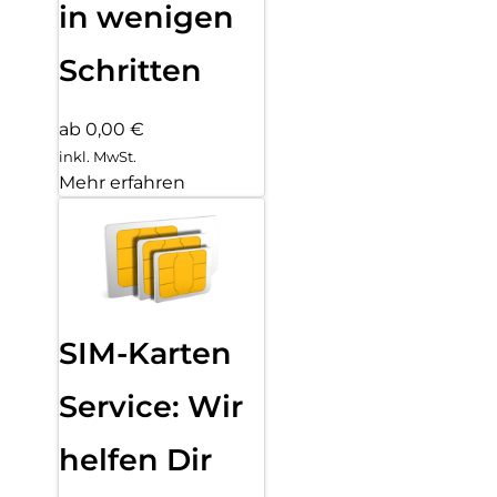
in wenigen
Schritten
ab 0,00 €
inkl. MwSt.
Mehr erfahren
SIM-Karten
Service: Wir
helfen Dir