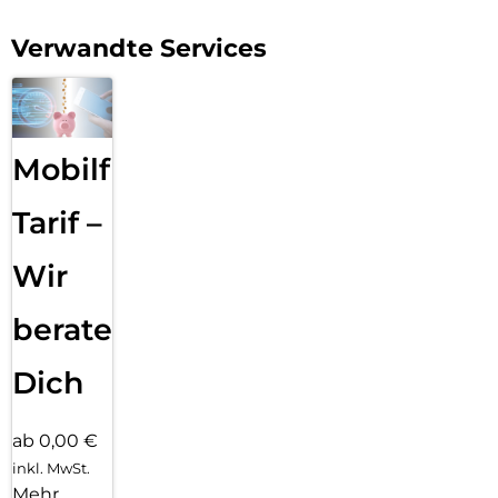
Verwandte Services
Mobilfunk
Tarif –
Wir
beraten
Dich
ab 0,00 €
inkl. MwSt.
Mehr