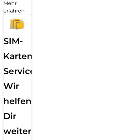
Mehr
erfahren
SIM-
Karten
Service:
Wir
helfen
Dir
weiter