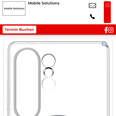
Mobile Solutions
Termin Buchen