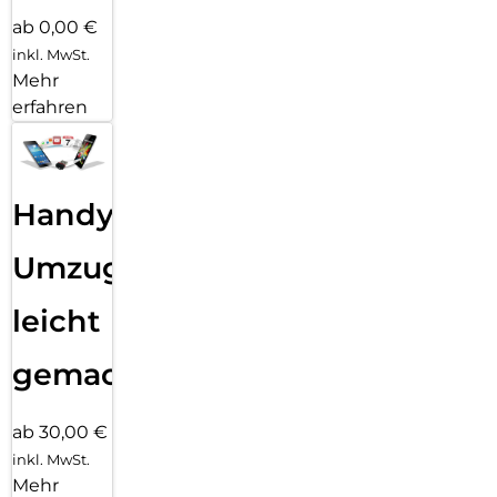
ab 0,00 €
inkl. MwSt.
Mehr
erfahren
Handy
Umzug
leicht
gemacht!
ab 30,00 €
inkl. MwSt.
Mehr