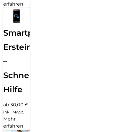
erfahren
Smartphone
Ersteinrichtung
–
Schnelle
Hilfe
ab 30,00 €
inkl. MwSt.
Mehr
erfahren