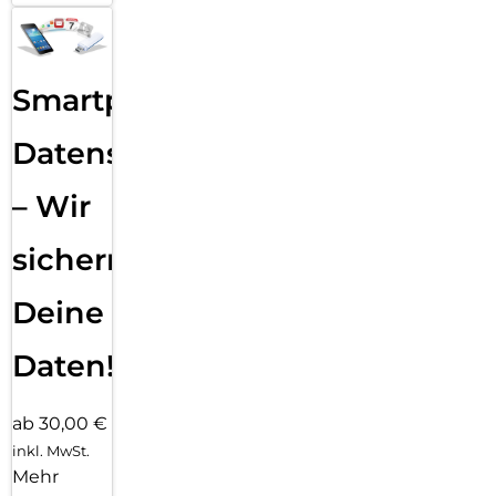
Smartphone
Datensicherung
– Wir
sichern
Deine
Daten!
ab 30,00 €
inkl. MwSt.
Mehr