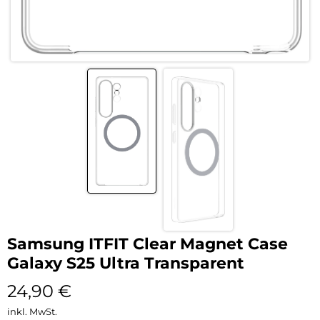
Samsung ITFIT Clear Magnet Case
Galaxy S25 Ultra Transparent
24,90
€
inkl. MwSt.