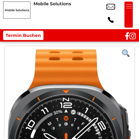
Mobile Solutions
Termin Buchen