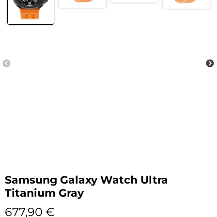
Samsung Galaxy Watch Ultra
Titanium Gray
677,90
€