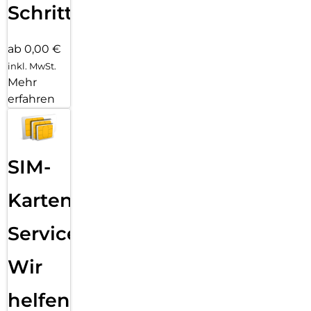
Schritten
ab 0,00 €
inkl. MwSt.
Mehr
erfahren
SIM-
Karten
Service:
Wir
helfen