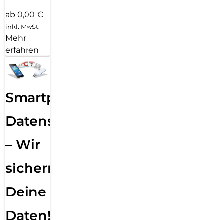
ab 0,00 €
inkl. MwSt.
Mehr
erfahren
Smartphone
Datensicherung
– Wir
sichern
Deine
Daten!