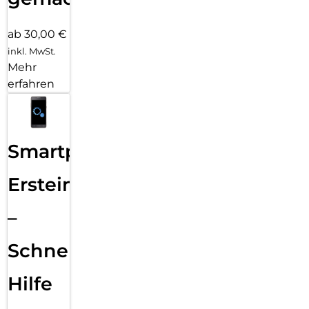
ab 30,00 €
inkl. MwSt.
Mehr
erfahren
Smartphone
Ersteinrichtung
–
Schnelle
Hilfe