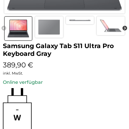
Samsung Galaxy Tab S11 Ultra Pro
Keyboard Gray
389,90
€
inkl. MwSt.
Online verfügbar