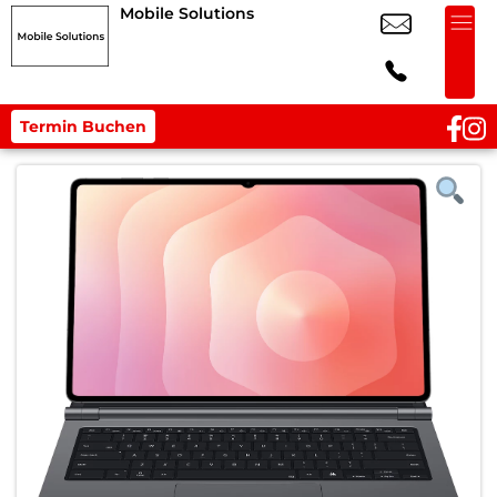
Mobile Solutions
Termin Buchen