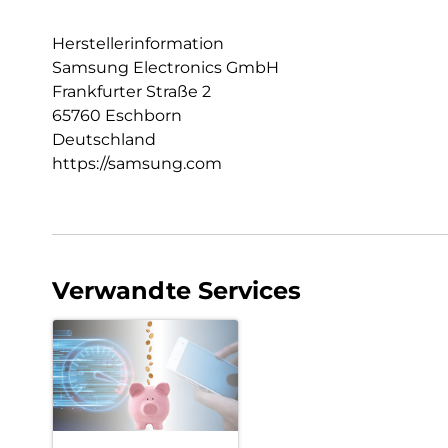
Herstellerinformation
Samsung Electronics GmbH
Frankfurter Straße 2
65760 Eschborn
Deutschland
https://samsung.com
Verwandte Services