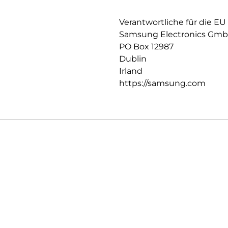
Verantwortliche für die EU
Samsung Electronics Gm
PO Box 12987
Dublin
Irland
https://samsung.com