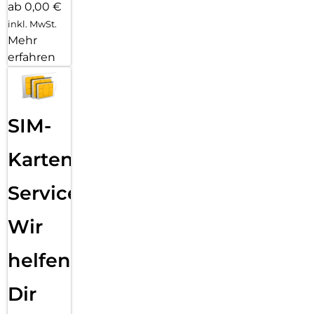
ab 0,00 €
inkl. MwSt.
Mehr
erfahren
SIM-
Karten
Service:
Wir
helfen
Dir