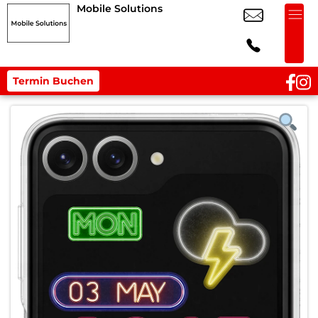
Mobile Solutions
Termin Buchen