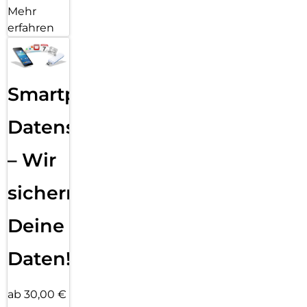
Mehr
erfahren
Smartphone
Datensicherung
– Wir
sichern
Deine
Daten!
ab 30,00 €