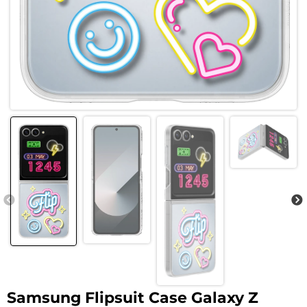
Samsung Flipsuit Case Galaxy Z