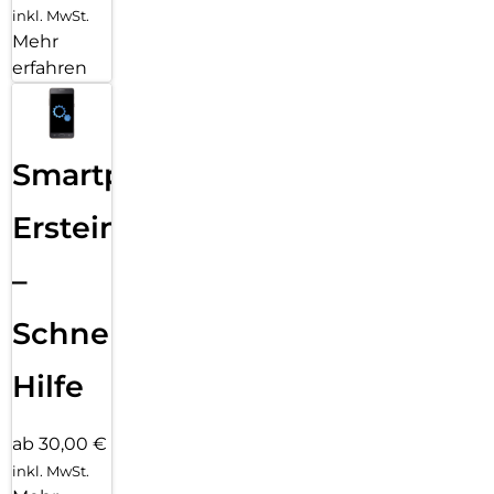
inkl. MwSt.
Mehr
erfahren
Smartphone
Ersteinrichtung
–
Schnelle
Hilfe
ab 30,00 €
inkl. MwSt.