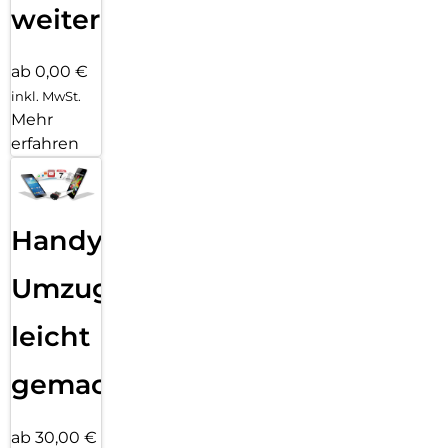
weiter
ab 0,00 €
inkl. MwSt.
Mehr
erfahren
Handy
Umzug
leicht
gemacht!
ab 30,00 €