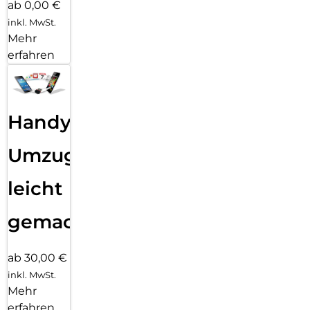
ab 0,00 €
inkl. MwSt.
Mehr
erfahren
Handy
Umzug
leicht
gemacht!
ab 30,00 €
inkl. MwSt.
Mehr
erfahren