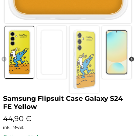
Samsung Flipsuit Case Galaxy S24
FE Yellow
44,90
€
inkl. MwSt.