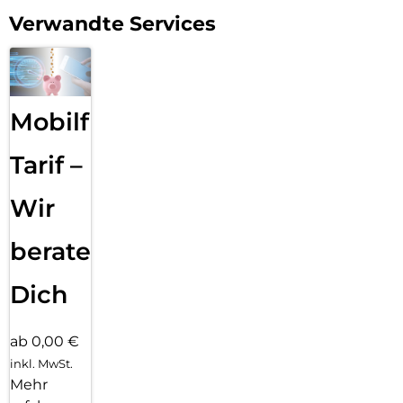
Verwandte Services
Mobilfunk
Tarif –
Wir
beraten
Dich
ab 0,00 €
inkl. MwSt.
Mehr