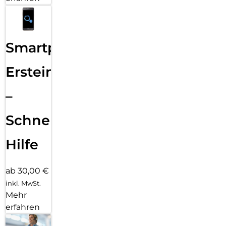
Smartphone
Ersteinrichtung
–
Schnelle
Hilfe
ab 30,00 €
inkl. MwSt.
Mehr
erfahren