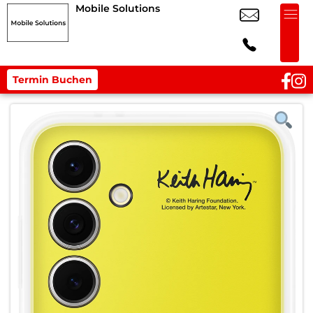
Mobile Solutions
Termin Buchen