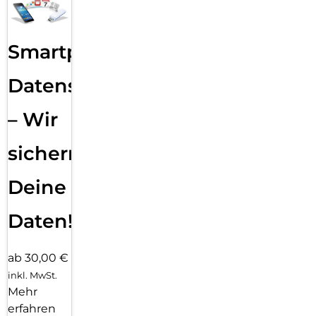
Smartphone
Datensicherung
– Wir
sichern
Deine
Daten!
ab 30,00 €
inkl. MwSt.
Mehr
erfahren