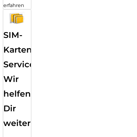
erfahren
SIM-
Karten
Service:
Wir
helfen
Dir
weiter