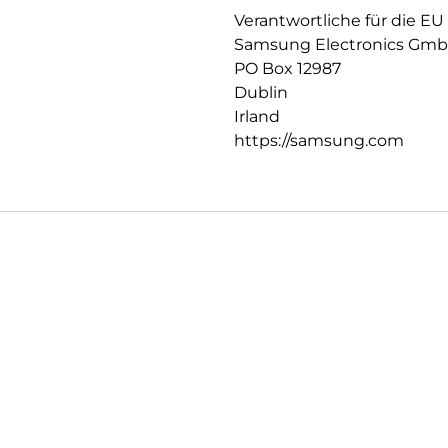
Verantwortliche für die EU
Samsung Electronics Gm
PO Box 12987
Dublin
Irland
https://samsung.com