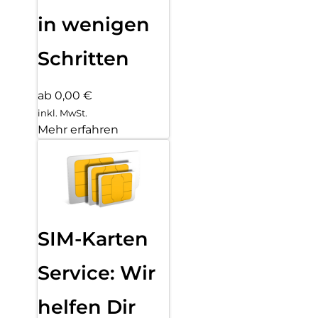
in wenigen
Schritten
ab 0,00 €
inkl. MwSt.
Mehr erfahren
SIM-Karten
Service: Wir
helfen Dir