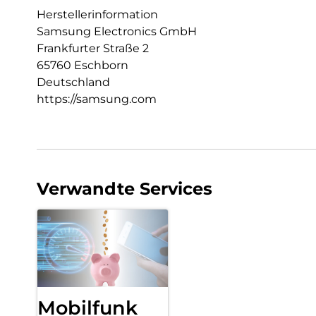
Herstellerinformation
Samsung Electronics GmbH
Frankfurter Straße 2
65760 Eschborn
Deutschland
https://samsung.com
Verwandte Services
Mobilfunk