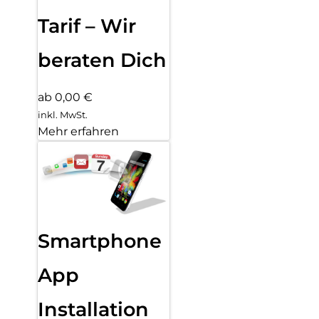
Tarif – Wir
beraten Dich
ab 0,00 €
inkl. MwSt.
Mehr erfahren
Smartphone
App
Installation