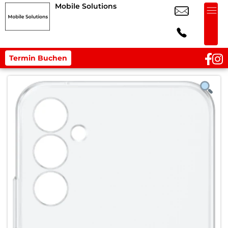
Mobile Solutions
Termin Buchen