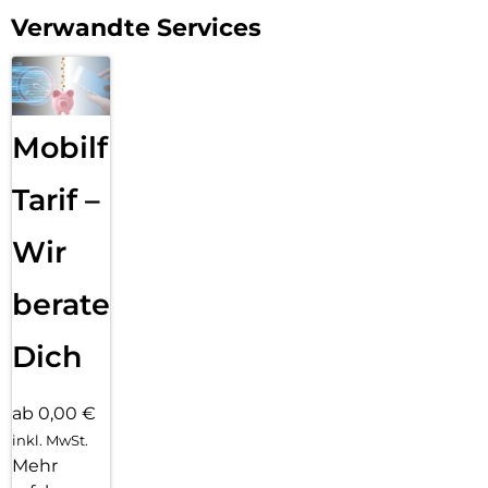
Verwandte Services
Mobilfunk
Tarif –
Wir
beraten
Dich
ab 0,00 €
inkl. MwSt.
Mehr