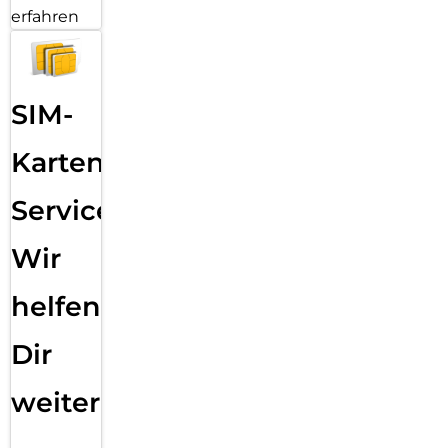
erfahren
SIM-
Karten
Service:
Wir
helfen
Dir
weiter