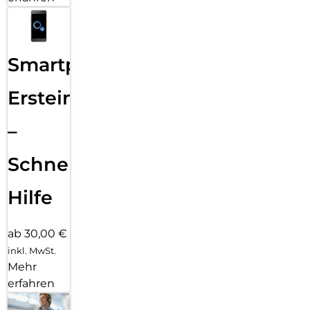
Smartphone
Ersteinrichtung
–
Schnelle
Hilfe
ab 30,00 €
inkl. MwSt.
Mehr
erfahren