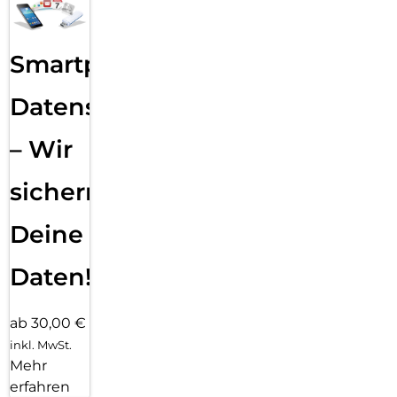
Smartphone
Datensicherung
– Wir
sichern
Deine
Daten!
ab 30,00 €
inkl. MwSt.
Mehr
erfahren