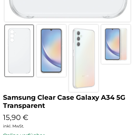
Samsung Clear Case Galaxy A34 5G
Transparent
15,90
€
inkl. MwSt.