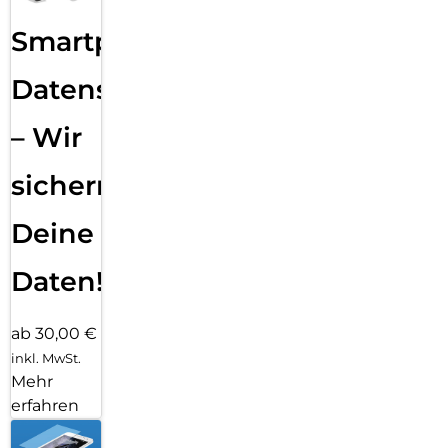
Smartphone
Datensicherung
– Wir
sichern
Deine
Daten!
ab 30,00 €
inkl. MwSt.
Mehr
erfahren