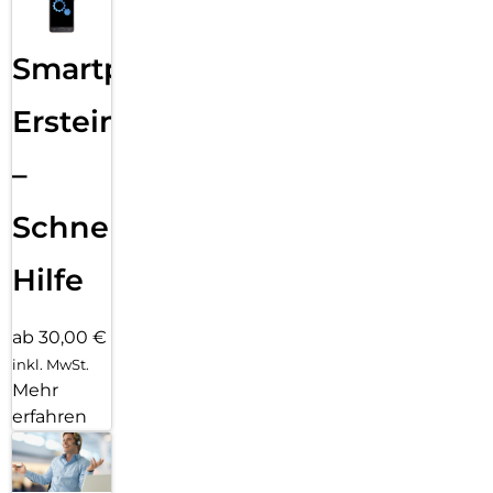
Smartphone
Ersteinrichtung
–
Schnelle
Hilfe
ab 30,00 €
inkl. MwSt.
Mehr
erfahren