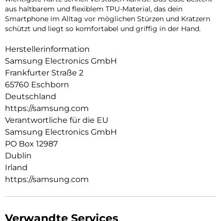
aus haltbarem und flexiblem TPU-Material, das dein
Smartphone im Alltag vor möglichen Stürzen und Kratzern
schützt und liegt so komfortabel und griffig in der Hand.
Herstellerinformation
Samsung Electronics GmbH
Frankfurter Straße 2
65760 Eschborn
Deutschland
https://samsung.com
Verantwortliche für die EU
Samsung Electronics GmbH
PO Box 12987
Dublin
Irland
https://samsung.com
Verwandte Services