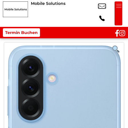
Mobile Solutions
Termin Buchen