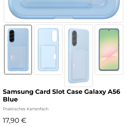
Samsung Card Slot Case Galaxy A56
Blue
Praktisches Kartenfach
17,90
€