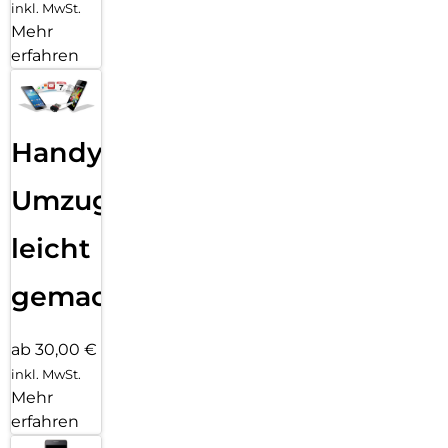
inkl. MwSt.
Mehr
erfahren
Handy
Umzug
leicht
gemacht!
ab 30,00 €
inkl. MwSt.
Mehr
erfahren