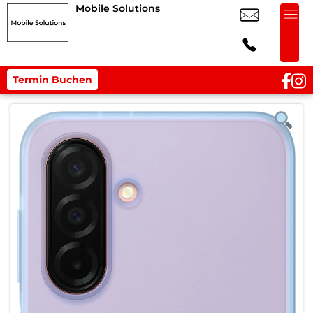
Mobile Solutions
Termin Buchen