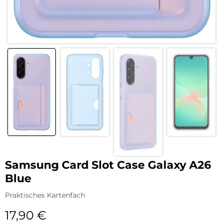
Samsung Card Slot Case Galaxy A26
Blue
Praktisches Kartenfach
17,90
€