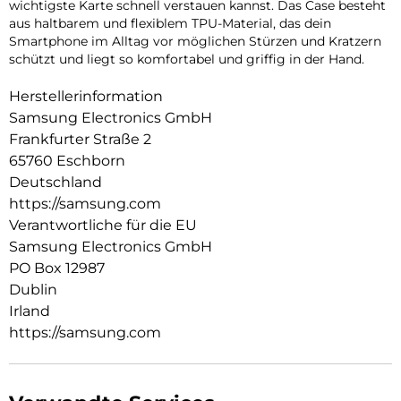
wichtigste Karte schnell verstauen kannst. Das Case besteht
aus haltbarem und flexiblem TPU-Material, das dein
Smartphone im Alltag vor möglichen Stürzen und Kratzern
schützt und liegt so komfortabel und griffig in der Hand.
Herstellerinformation
Samsung Electronics GmbH
Frankfurter Straße 2
65760 Eschborn
Deutschland
https://samsung.com
Verantwortliche für die EU
Samsung Electronics GmbH
PO Box 12987
Dublin
Irland
https://samsung.com