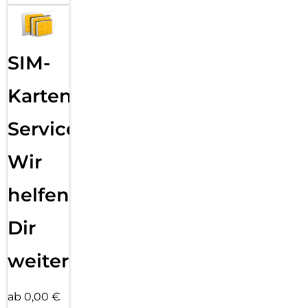
SIM-
Karten
Service:
Wir
helfen
Dir
weiter
ab 0,00 €