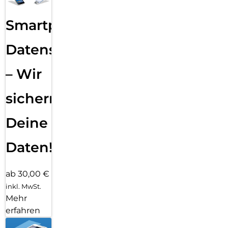
Smartphone
Datensicherung
– Wir
sichern
Deine
Daten!
ab 30,00 €
inkl. MwSt.
Mehr
erfahren