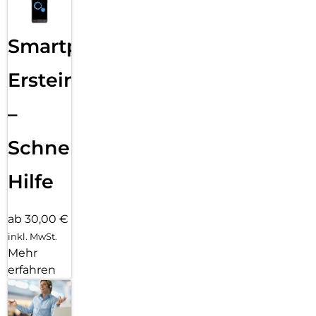
Smartphone
Ersteinrichtung
–
Schnelle
Hilfe
ab 30,00 €
inkl. MwSt.
Mehr
erfahren