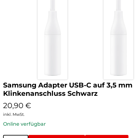
Samsung Adapter USB-C auf 3,5 mm
Klinkenanschluss Schwarz
20,90
€
inkl. MwSt.
Online verfügbar