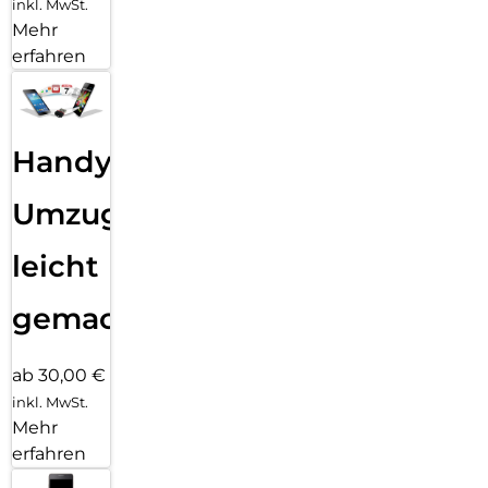
inkl. MwSt.
Mehr
erfahren
Handy
Umzug
leicht
gemacht!
ab 30,00 €
inkl. MwSt.
Mehr
erfahren