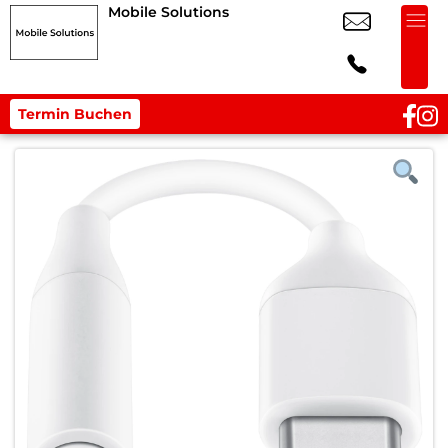
Mobile Solutions
Termin Buchen