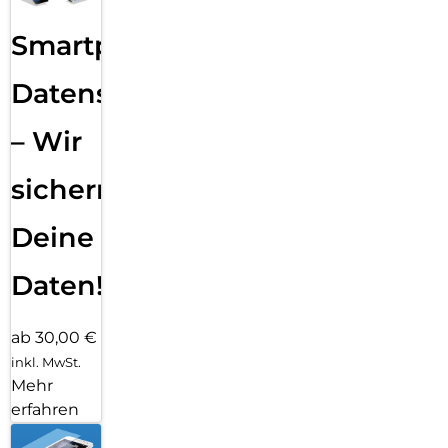
Smartphone
Datensicherung
– Wir
sichern
Deine
Daten!
ab 30,00 €
inkl. MwSt.
Mehr
erfahren