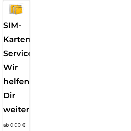
SIM-
Karten
Service:
Wir
helfen
Dir
weiter
ab 0,00 €