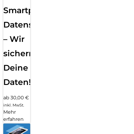
Smartphone
Datensicherung
– Wir
sichern
Deine
Daten!
ab 30,00 €
inkl. MwSt.
Mehr
erfahren