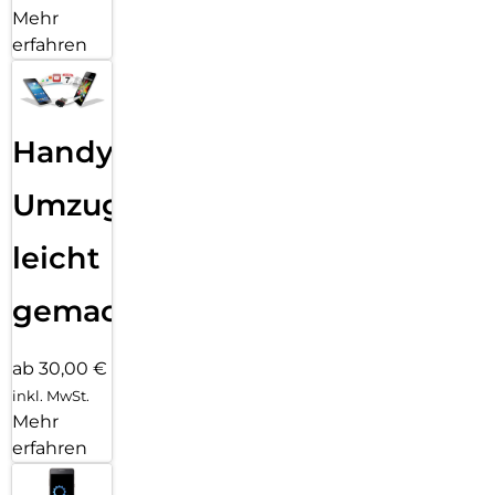
Mehr
erfahren
Handy
Umzug
leicht
gemacht!
ab 30,00 €
inkl. MwSt.
Mehr
erfahren