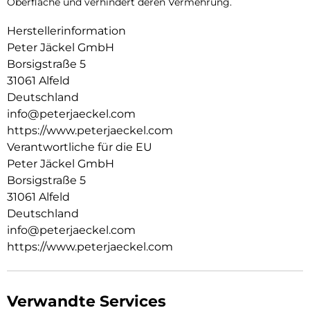
Oberfläche und verhindert deren Vermehrung.
Herstellerinformation
Peter Jäckel GmbH
Borsigstraße 5
31061 Alfeld
Deutschland
info@peterjaeckel.com
https://www.peterjaeckel.com
Verantwortliche für die EU
Peter Jäckel GmbH
Borsigstraße 5
31061 Alfeld
Deutschland
info@peterjaeckel.com
https://www.peterjaeckel.com
Verwandte Services