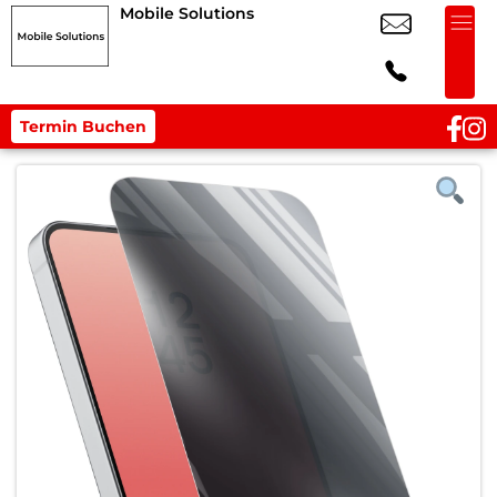
Mobile Solutions
Termin Buchen