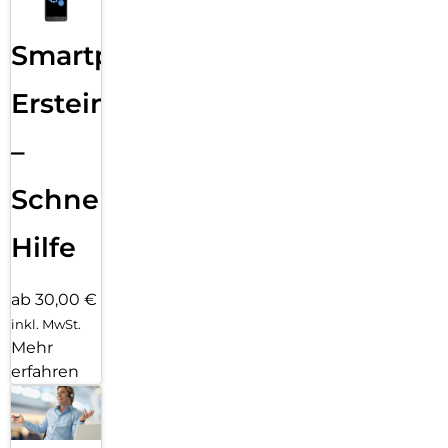
Smartphone
Ersteinrichtung
–
Schnelle
Hilfe
ab 30,00 €
inkl. MwSt.
Mehr
erfahren