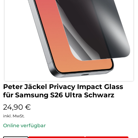
Peter Jäckel Privacy Impact Glass
für Samsung S26 Ultra Schwarz
24,90
€
inkl. MwSt.
Online verfügbar