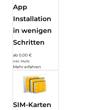
App
Installation
in wenigen
Schritten
ab 0,00 €
inkl. MwSt.
Mehr erfahren
SIM-Karten