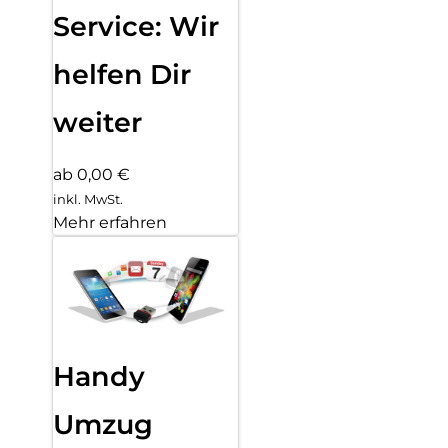
Service: Wir
helfen Dir
weiter
ab 0,00 €
inkl. MwSt.
Mehr erfahren
Handy
Umzug