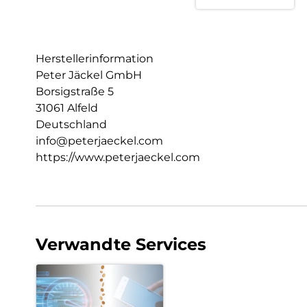
Herstellerinformation
Peter Jäckel GmbH
Borsigstraße 5
31061 Alfeld
Deutschland
info@peterjaeckel.com
https://www.peterjaeckel.com
Verwandte Services