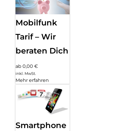
Mobilfunk
Tarif – Wir
beraten Dich
ab 0,00 €
inkl. MwSt.
Mehr erfahren
Smartphone