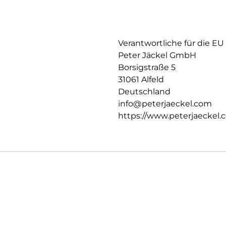
Verantwortliche für die EU
Peter Jäckel GmbH
Borsigstraße 5
31061 Alfeld
Deutschland
info@peterjaeckel.com
https://www.peterjaeckel