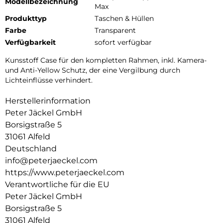
Modellbezeichnung
Max
Produkttyp
Taschen & Hüllen
Farbe
Transparent
Verfügbarkeit
sofort verfügbar
Kunsstoff Case für den kompletten Rahmen, inkl. Kamera-
und Anti-Yellow Schutz, der eine Vergilbung durch
Lichteinflüsse verhindert.
Herstellerinformation
Peter Jäckel GmbH
Borsigstraße 5
31061 Alfeld
Deutschland
info@peterjaeckel.com
https://www.peterjaeckel.com
Verantwortliche für die EU
Peter Jäckel GmbH
Borsigstraße 5
31061 Alfeld