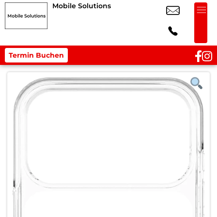
Mobile Solutions
Termin Buchen