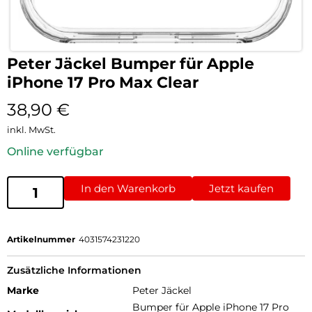
Peter Jäckel Bumper für Apple
iPhone 17 Pro Max Clear
38,90
€
inkl. MwSt.
Online verfügbar
In den Warenkorb
Jetzt kaufen
Artikelnummer
4031574231220
Zusätzliche Informationen
Marke
Peter Jäckel
Bumper für Apple iPhone 17 Pro