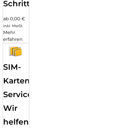
Schritten
ab 0,00 €
inkl. MwSt.
Mehr
erfahren
SIM-
Karten
Service:
Wir
helfen