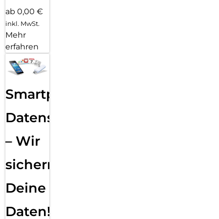
ab 0,00 €
inkl. MwSt.
Mehr
erfahren
Smartphone
Datensicherung
– Wir
sichern
Deine
Daten!