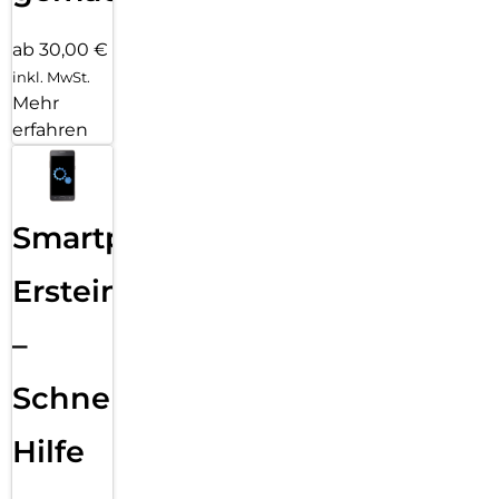
ab 30,00 €
inkl. MwSt.
Mehr
erfahren
Smartphone
Ersteinrichtung
–
Schnelle
Hilfe