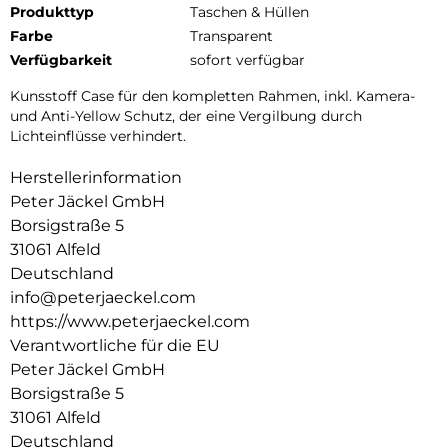
Produkttyp
Taschen & Hüllen
Farbe
Transparent
Verfügbarkeit
sofort verfügbar
Kunsstoff Case für den kompletten Rahmen, inkl. Kamera-
und Anti-Yellow Schutz, der eine Vergilbung durch
Lichteinflüsse verhindert.
Herstellerinformation
Peter Jäckel GmbH
Borsigstraße 5
31061 Alfeld
Deutschland
info@peterjaeckel.com
https://www.peterjaeckel.com
Verantwortliche für die EU
Peter Jäckel GmbH
Borsigstraße 5
31061 Alfeld
Deutschland