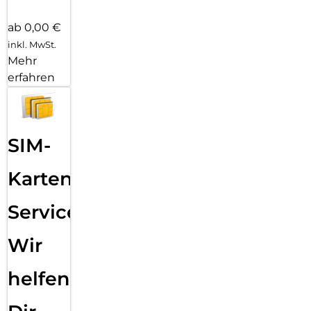
ab 0,00 €
inkl. MwSt.
Mehr
erfahren
SIM-
Karten
Service:
Wir
helfen