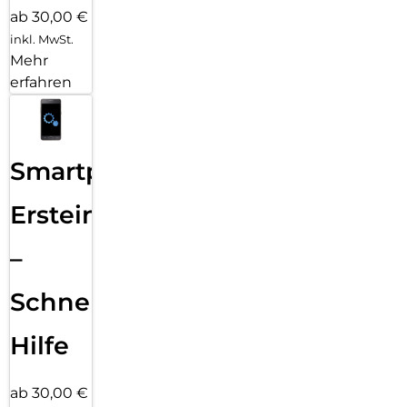
ab 30,00 €
inkl. MwSt.
Mehr
erfahren
Smartphone
Ersteinrichtung
–
Schnelle
Hilfe
ab 30,00 €