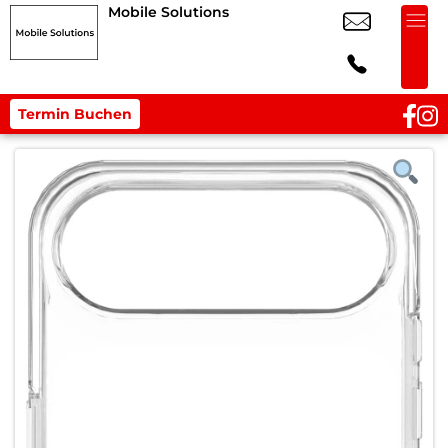
Mobile Solutions
Termin Buchen