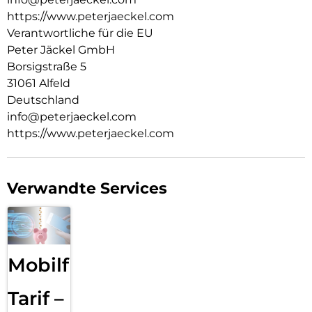
https://www.peterjaeckel.com
Verantwortliche für die EU
Peter Jäckel GmbH
Borsigstraße 5
31061 Alfeld
Deutschland
info@peterjaeckel.com
https://www.peterjaeckel.com
Verwandte Services
Mobilfunk
Tarif –