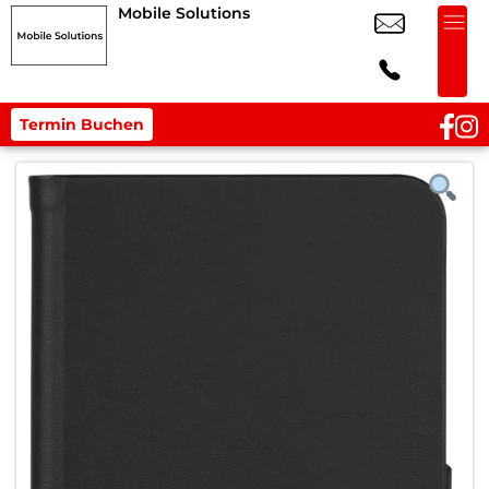
Mobile Solutions
Termin Buchen