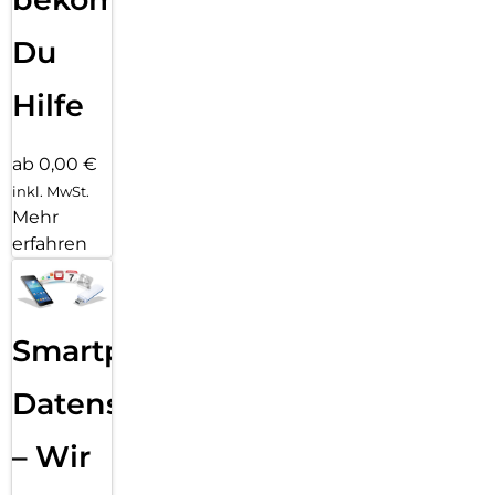
Du
Hilfe
ab 0,00 €
inkl. MwSt.
Mehr
erfahren
Smartphone
Datensicherung
– Wir