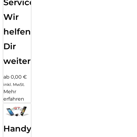
Service:
Wir
helfen
Dir
weiter
ab 0,00 €
inkl. MwSt.
Mehr
erfahren
Handy