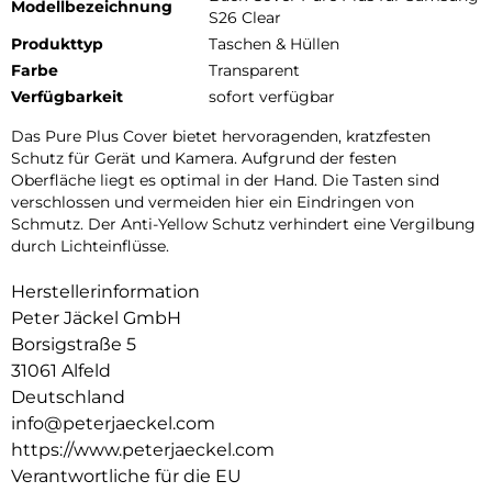
Modellbezeichnung
S26 Clear
Produkttyp
Taschen & Hüllen
Farbe
Transparent
Verfügbarkeit
sofort verfügbar
Das Pure Plus Cover bietet hervoragenden, kratzfesten
Schutz für Gerät und Kamera. Aufgrund der festen
Oberfläche liegt es optimal in der Hand. Die Tasten sind
verschlossen und vermeiden hier ein Eindringen von
Schmutz. Der Anti-Yellow Schutz verhindert eine Vergilbung
durch Lichteinflüsse.
Herstellerinformation
Peter Jäckel GmbH
Borsigstraße 5
31061 Alfeld
Deutschland
info@peterjaeckel.com
https://www.peterjaeckel.com
Verantwortliche für die EU