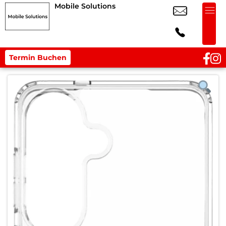
Mobile Solutions
Termin Buchen