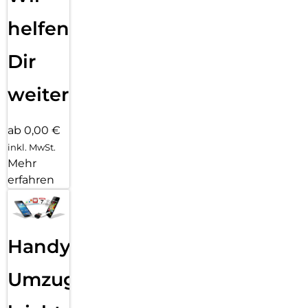
helfen
Dir
weiter
ab 0,00 €
inkl. MwSt.
Mehr
erfahren
Handy
Umzug