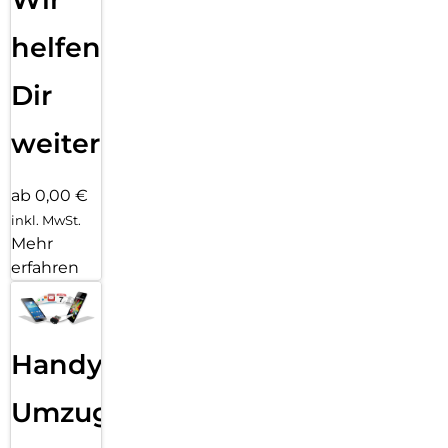
helfen
Dir
weiter
ab 0,00 €
inkl. MwSt.
Mehr
erfahren
Handy
Umzug