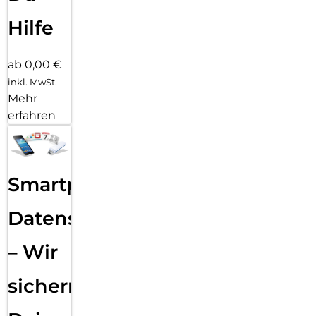
Hilfe
ab 0,00 €
inkl. MwSt.
Mehr
erfahren
Smartphone
Datensicherung
– Wir
sichern