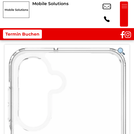
Mobile Solutions
Termin Buchen