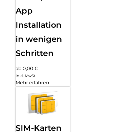
App
Installation
in wenigen
Schritten
ab 0,00 €
inkl. MwSt.
Mehr erfahren
SIM-Karten