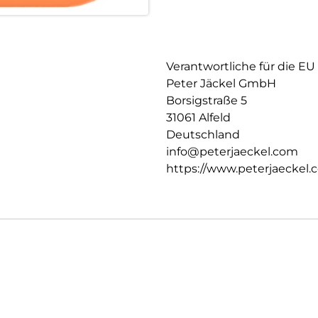
Verantwortliche für die EU
Peter Jäckel GmbH
Borsigstraße 5
31061 Alfeld
Deutschland
info@peterjaeckel.com
https://www.peterjaeckel