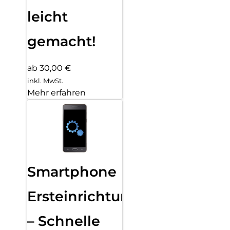
leicht
gemacht!
ab 30,00 €
inkl. MwSt.
Mehr erfahren
Smartphone
Ersteinrichtung
– Schnelle