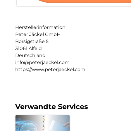
Herstellerinformation
Peter Jäckel GmbH
Borsigstraße 5
31061 Alfeld
Deutschland
info@peterjaeckel.com
https://www.peterjaeckel.com
Verwandte Services