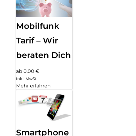
Mobilfunk
Tarif – Wir
beraten Dich
ab 0,00 €
inkl. MwSt.
Mehr erfahren
Smartphone