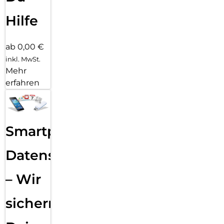
Hilfe
ab 0,00 €
inkl. MwSt.
Mehr
erfahren
Smartphone
Datensicherung
– Wir
sichern