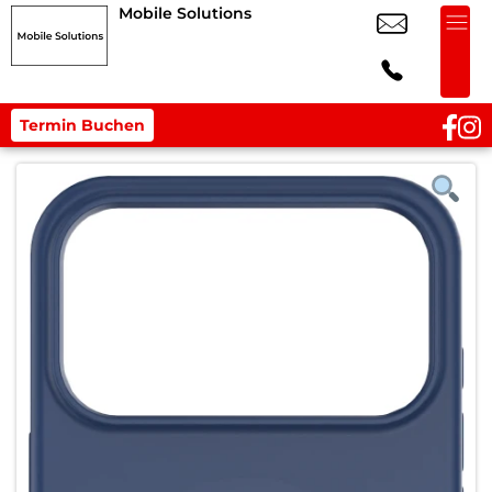
Mobile Solutions
Termin Buchen