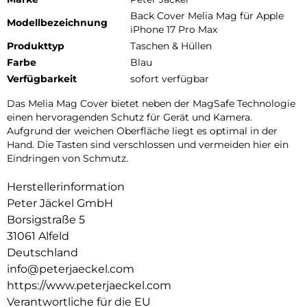
Back Cover Melia Mag für Apple
Modellbezeichnung
iPhone 17 Pro Max
Produkttyp
Taschen & Hüllen
Farbe
Blau
Verfügbarkeit
sofort verfügbar
Das Melia Mag Cover bietet neben der MagSafe Technologie
einen hervoragenden Schutz für Gerät und Kamera.
Aufgrund der weichen Oberfläche liegt es optimal in der
Hand. Die Tasten sind verschlossen und vermeiden hier ein
Eindringen von Schmutz.
Herstellerinformation
Peter Jäckel GmbH
Borsigstraße 5
31061 Alfeld
Deutschland
info@peterjaeckel.com
https://www.peterjaeckel.com
Verantwortliche für die EU