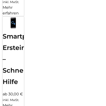
inkl. MwSt.
Mehr
erfahren
Smartphone
Ersteinrichtung
–
Schnelle
Hilfe
ab 30,00 €
inkl. MwSt.
Mehr