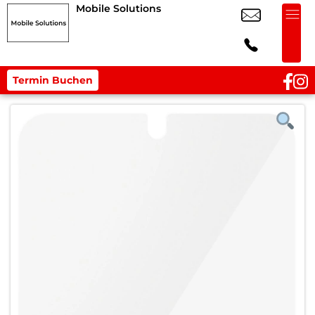
Mobile Solutions
Termin Buchen