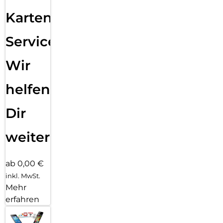
Karten
Service:
Wir
helfen
Dir
weiter
ab 0,00 €
inkl. MwSt.
Mehr
erfahren