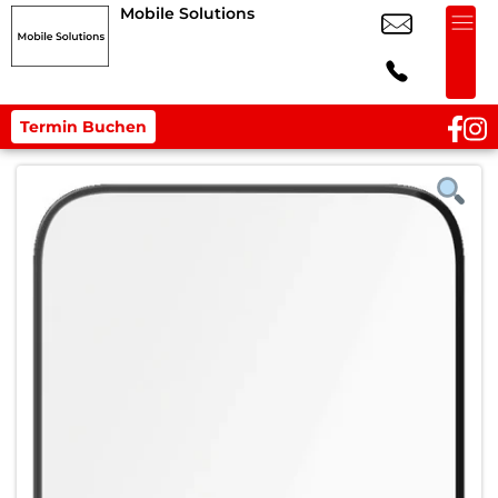
Mobile Solutions
Termin Buchen