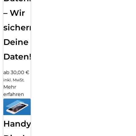
– Wir
sichern
Deine
Daten!
ab 30,00 €
inkl. MwSt.
Mehr
erfahren
Handy