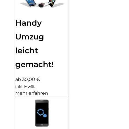
Handy
Umzug
leicht
gemacht!
ab 30,00 €
inkl. MwSt.
Mehr erfahren