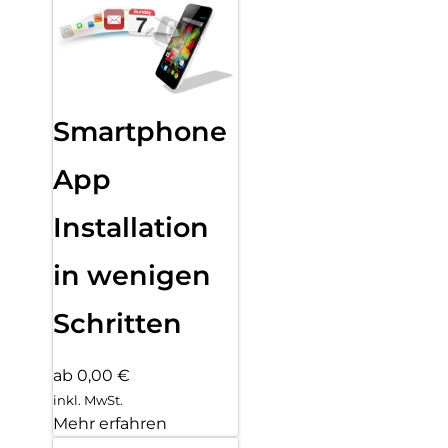
Smartphone
App
Installation
in wenigen
Schritten
ab 0,00 €
inkl. MwSt.
Mehr erfahren