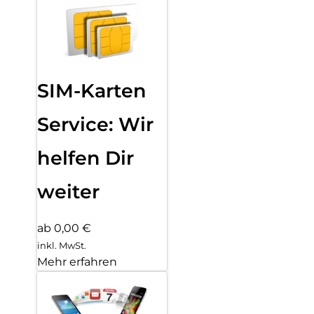
SIM-Karten
Service: Wir
helfen Dir
weiter
ab 0,00 €
inkl. MwSt.
Mehr erfahren