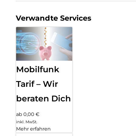
Verwandte Services
Mobilfunk
Tarif – Wir
beraten Dich
ab 0,00 €
inkl. MwSt.
Mehr erfahren