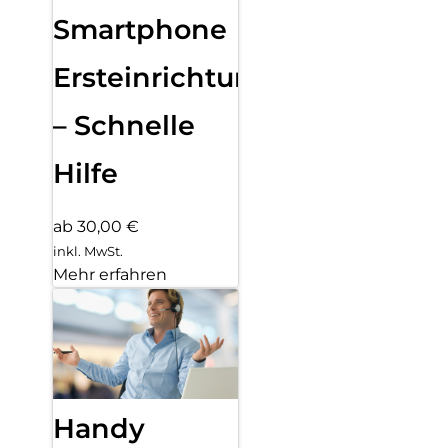
Smartphone
Ersteinrichtung
– Schnelle
Hilfe
ab 30,00 €
inkl. MwSt.
Mehr erfahren
Handy