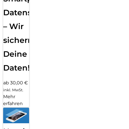
Datensicherung
– Wir
sichern
Deine
Daten!
ab 30,00 €
inkl. MwSt.
Mehr
erfahren