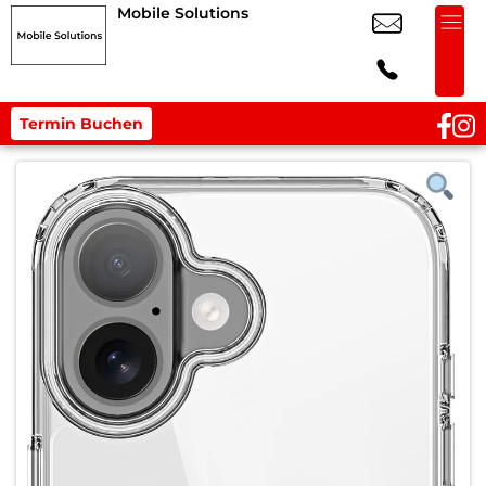
Mobile Solutions
Termin Buchen