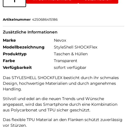
Artikelnummer
4250686415186
Zusätzliche Informationen
Marke
Nevox
Modellbezeichnung
StyleShell SHOCKFlex
Produkttyp
Taschen & Hüllen
Farbe
Transparent
Verfügbarkeit
sofort verfügbar
Das STYLESHELL SHOCKFLEX besticht durch ihr schmales
Design, hochwertige Materialien und durch angenehmes
Handling.
Stilvoll und edel an die neuen Trends und Wünsche
angepasst, wird das Smartphone durch eine Kombination
aus Polycarbonat und TPU sicher geschützt.
Das flexible TPU Material an den Flanken schützt zuverlässig
vor Stürzen.