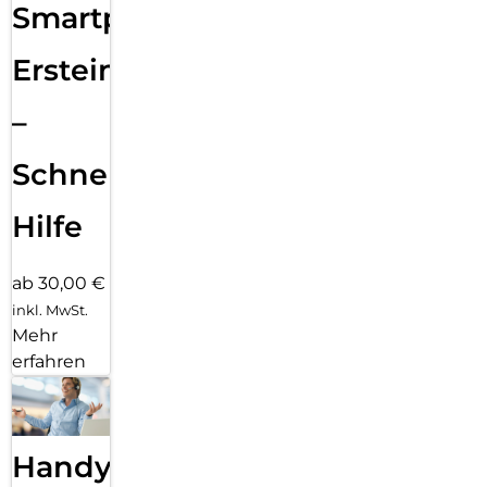
Smartphone
Ersteinrichtung
–
Schnelle
Hilfe
ab 30,00 €
inkl. MwSt.
Mehr
erfahren
Handy