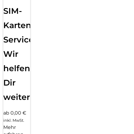
SIM-
Karten
Service:
Wir
helfen
Dir
weiter
ab 0,00 €
inkl. MwSt.
Mehr