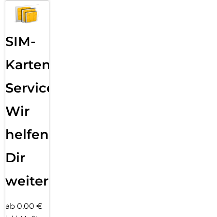
SIM-
Karten
Service:
Wir
helfen
Dir
weiter
ab 0,00 €