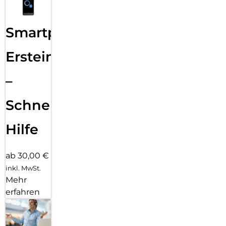
Smartphone
Ersteinrichtung
–
Schnelle
Hilfe
ab 30,00 €
inkl. MwSt.
Mehr
erfahren