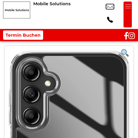
Mobile Solutions
Termin Buchen