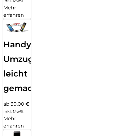
inkl. MwSt.
Mehr
erfahren
Handy
Umzug
leicht
gemacht!
ab 30,00 €
inkl. MwSt.
Mehr
erfahren