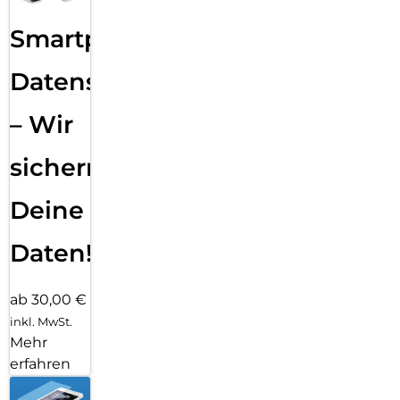
Smartphone
Datensicherung
– Wir
sichern
Deine
Daten!
ab 30,00 €
inkl. MwSt.
Mehr
erfahren