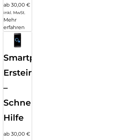
ab 30,00 €
inkl. MwSt.
Mehr
erfahren
Smartphone
Ersteinrichtung
–
Schnelle
Hilfe
ab 30,00 €