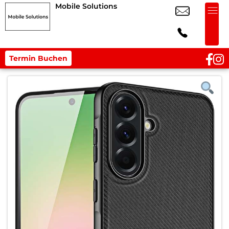
Mobile Solutions
Termin Buchen