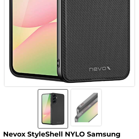
Nevox StyleShell NYLO Samsung