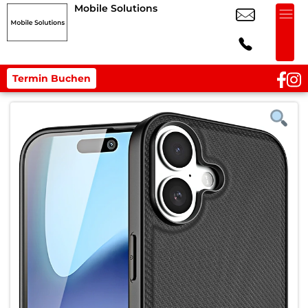
Mobile Solutions
Termin Buchen