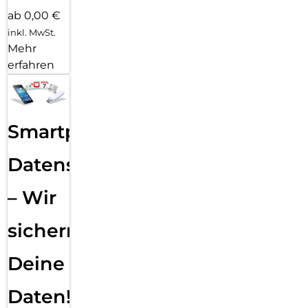
ab 0,00 €
inkl. MwSt.
Mehr
erfahren
Smartphone
Datensicherung
– Wir
sichern
Deine
Daten!