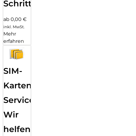
Schritten
ab 0,00 €
inkl. MwSt.
Mehr
erfahren
SIM-
Karten
Service:
Wir
helfen