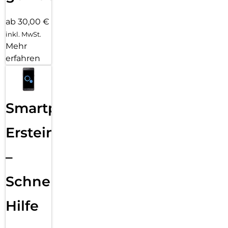
ab 30,00 €
inkl. MwSt.
Mehr
erfahren
Smartphone
Ersteinrichtung
–
Schnelle
Hilfe