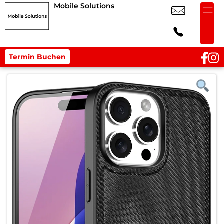
Mobile Solutions
Termin Buchen