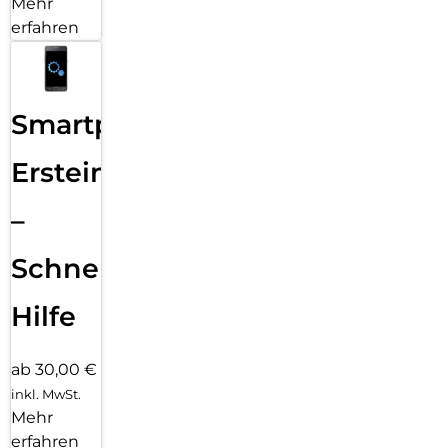
Mehr
erfahren
Smartphone
Ersteinrichtung
–
Schnelle
Hilfe
ab 30,00 €
inkl. MwSt.
Mehr
erfahren