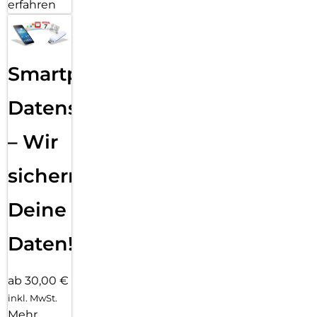
erfahren
Smartphone
Datensicherung
– Wir
sichern
Deine
Daten!
ab 30,00 €
inkl. MwSt.
Mehr