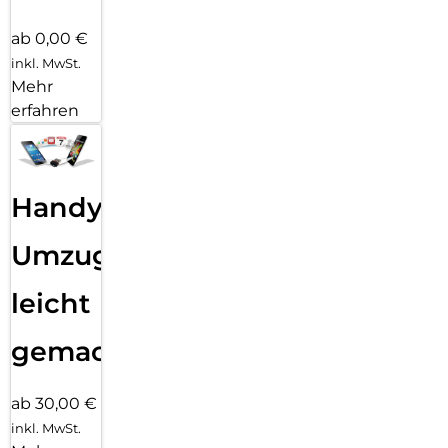
ab 0,00 €
inkl. MwSt.
Mehr
erfahren
Handy
Umzug
leicht
gemacht!
ab 30,00 €
inkl. MwSt.