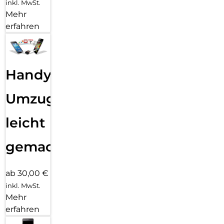
inkl. MwSt.
Mehr
erfahren
Handy
Umzug
leicht
gemacht!
ab 30,00 €
inkl. MwSt.
Mehr
erfahren