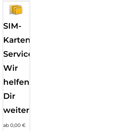
SIM-
Karten
Service:
Wir
helfen
Dir
weiter
ab 0,00 €