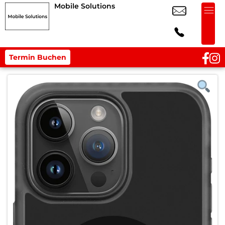
Mobile Solutions
Termin Buchen