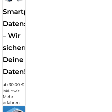
Smartphone
Datensicherung
– Wir
sichern
Deine
Daten!
ab 30,00 €
inkl. MwSt.
Mehr
erfahren