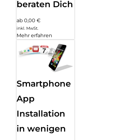
beraten Dich
ab 0,00 €
inkl. MwSt.
Mehr erfahren
Smartphone
App
Installation
in wenigen