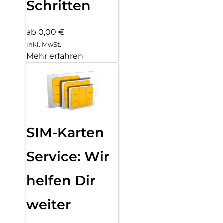
Schritten
ab 0,00 €
inkl. MwSt.
Mehr erfahren
SIM-Karten
Service: Wir
helfen Dir
weiter