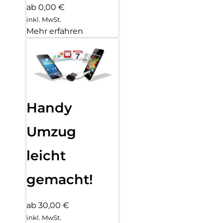
ab 0,00 €
inkl. MwSt.
Mehr erfahren
Handy
Umzug
leicht
gemacht!
ab 30,00 €
inkl. MwSt.