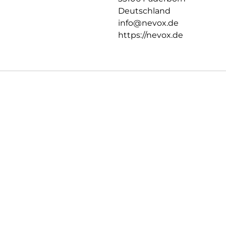
Deutschland
info@nevox.de
https://nevox.de