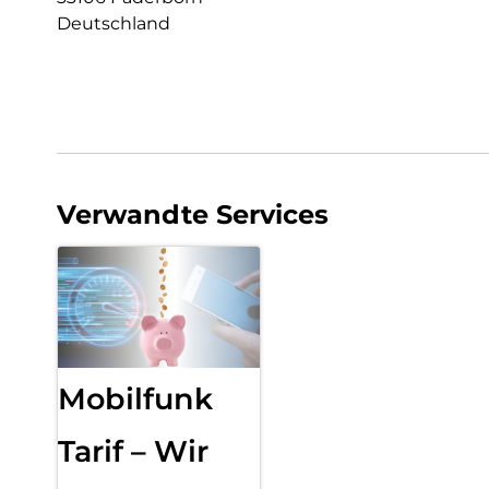
Deutschland
Verwandte Services
Mobilfunk
Tarif – Wir