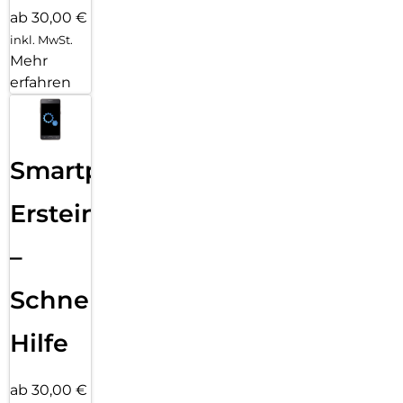
ab 30,00 €
inkl. MwSt.
Mehr
erfahren
Smartphone
Ersteinrichtung
–
Schnelle
Hilfe
ab 30,00 €