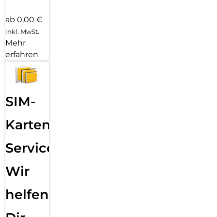
ab 0,00 €
inkl. MwSt.
Mehr
erfahren
SIM-
Karten
Service:
Wir
helfen