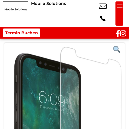
Mobile Solutions
Termin Buchen