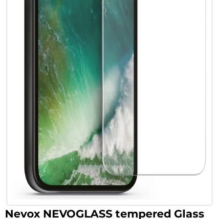
Nevox NEVOGLASS tempered Glass