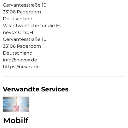
Cervantesstraße 10
33106 Paderborn
Deutschland
Verantwortliche für die EU
nevox GmbH
Cervantesstraße 10
33106 Paderborn
Deutschland
info@nevox.de
https://nevox.de
Verwandte Services
Mobilfunk