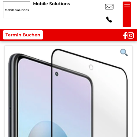
Mobile Solutions
Termin Buchen