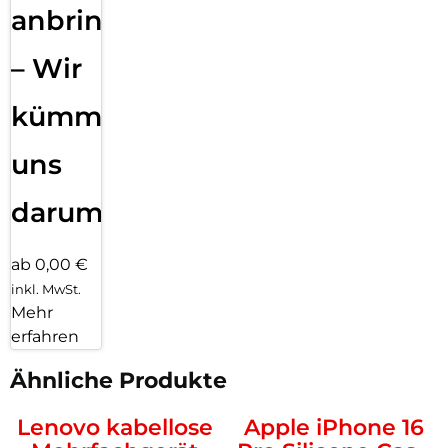
anbringen
– Wir
kümmern
uns
darum!
ab 0,00 €
inkl. MwSt.
Mehr
erfahren
Ähnliche Produkte
Lenovo kabellose
Apple iPhone 16