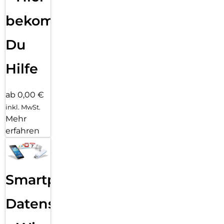
bekommst
Du
Hilfe
ab 0,00 €
inkl. MwSt.
Mehr
erfahren
Smartphone
Datensicherung