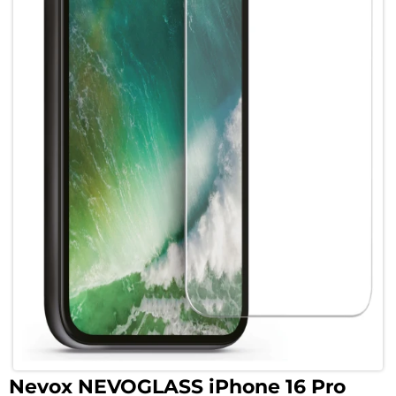
Nevox NEVOGLASS iPhone 16 Pro