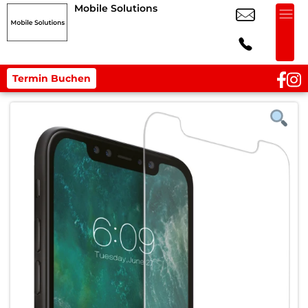
Mobile Solutions
Termin Buchen