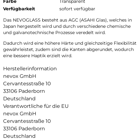
Farbe
Transparent
Verfügbarkeit
sofort verfügbar
Das NEVOGLASS besteht aus AGC (ASAHI Glas), welches in
Japan hergestellt wird und durch verschiedene chemische
und galvanotechnische Prozesse veredelt wird.
Dadurch wird eine höhere Härte und gleichzeitige Flexibilität
gewährleistet, zudem sind die Kanten abgerundet, wodurch
eine bessere Haptik erzielt wird.
Herstellerinformation
nevox GmbH
Cervantesstraße 10
33106 Paderborn
Deutschland
Verantwortliche für die EU
nevox GmbH
Cervantesstraße 10
33106 Paderborn
Deutschland