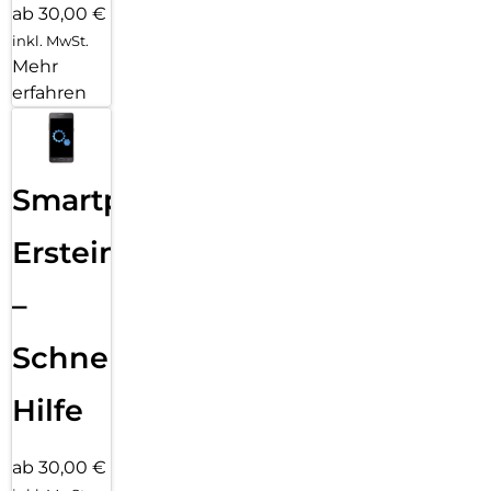
ab 30,00 €
inkl. MwSt.
Mehr
erfahren
Smartphone
Ersteinrichtung
–
Schnelle
Hilfe
ab 30,00 €