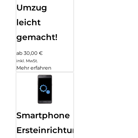
Umzug
leicht
gemacht!
ab 30,00 €
inkl. MwSt.
Mehr erfahren
Smartphone
Ersteinrichtung