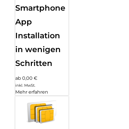
Smartphone
App
Installation
in wenigen
Schritten
ab 0,00 €
inkl. MwSt.
Mehr erfahren