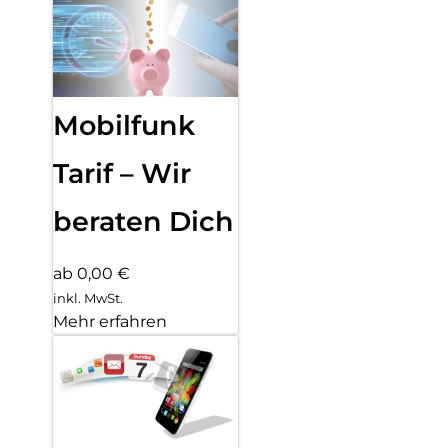
Mobilfunk
Tarif – Wir
beraten Dich
ab 0,00 €
inkl. MwSt.
Mehr erfahren