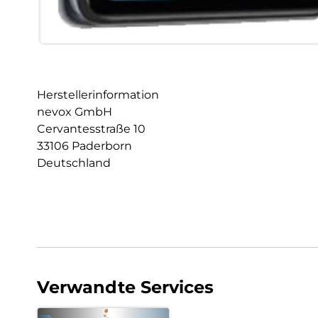
Herstellerinformation
nevox GmbH
Cervantesstraße 10
33106 Paderborn
Deutschland
Verwandte Services