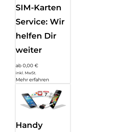
SIM-Karten
Service: Wir
helfen Dir
weiter
ab 0,00 €
inkl. MwSt.
Mehr erfahren
Handy