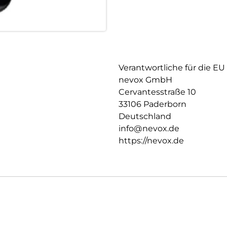
Verantwortliche für die EU
nevox GmbH
Cervantesstraße 10
33106 Paderborn
Deutschland
info@nevox.de
https://nevox.de