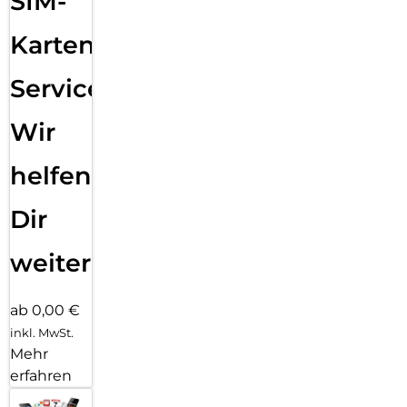
SIM-
Karten
Service:
Wir
helfen
Dir
weiter
ab 0,00 €
inkl. MwSt.
Mehr
erfahren