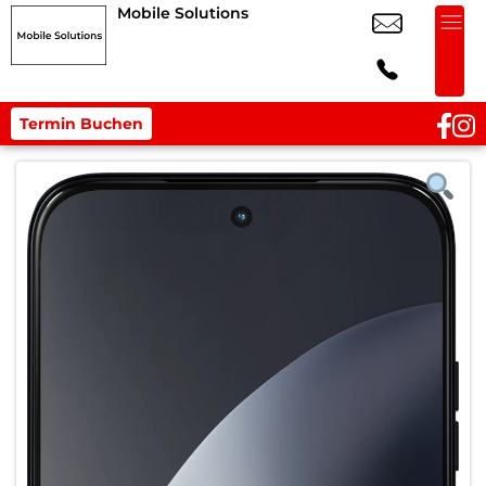
Mobile Solutions
Termin Buchen