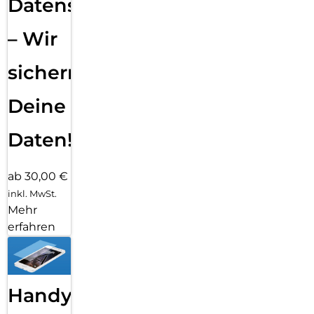
Datensicherung
– Wir
sichern
Deine
Daten!
ab 30,00 €
inkl. MwSt.
Mehr
erfahren
Handy