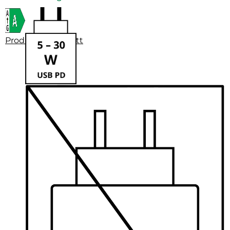
Produktdatenblatt