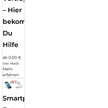
– Hier
bekommst
Du
Hilfe
ab 0,00 €
inkl. MwSt.
Mehr
erfahren
Smartphone