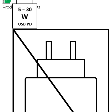
Produktdatenblatt