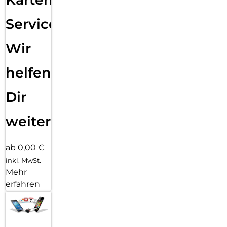
Service:
Wir
helfen
Dir
weiter
ab 0,00 €
inkl. MwSt.
Mehr
erfahren