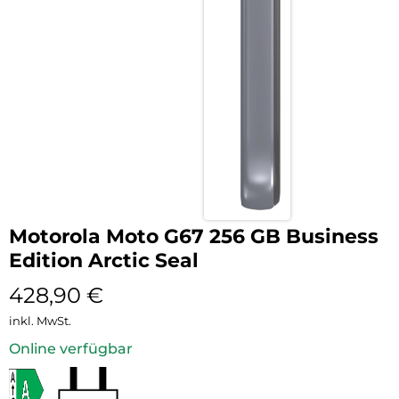
Motorola Moto G67 256 GB Business
Edition Arctic Seal
428,90
€
inkl. MwSt.
Online verfügbar