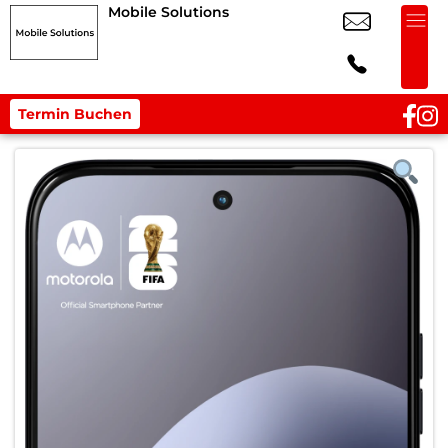
Mobile Solutions
Termin Buchen