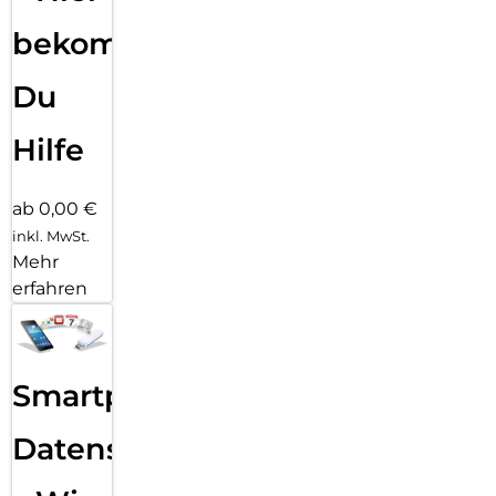
bekommst
Du
Hilfe
ab 0,00 €
inkl. MwSt.
Mehr
erfahren
Smartphone
Datensicherung