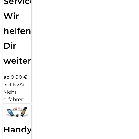
Service:
Wir
helfen
Dir
weiter
ab 0,00 €
inkl. MwSt.
Mehr
erfahren
Handy