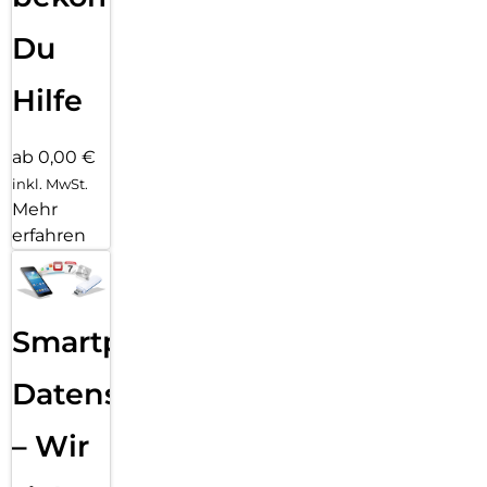
Du
Hilfe
ab 0,00 €
inkl. MwSt.
Mehr
erfahren
Smartphone
Datensicherung
– Wir