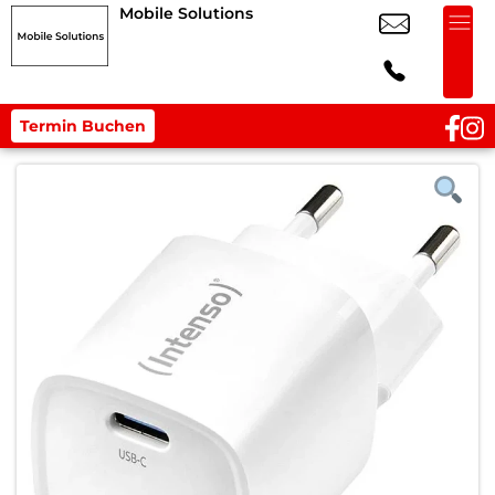
Mobile Solutions
Termin Buchen