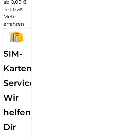
ab 0,00 €
inkl. MwSt.
Mehr
erfahren
SIM-
Karten
Service:
Wir
helfen
Dir