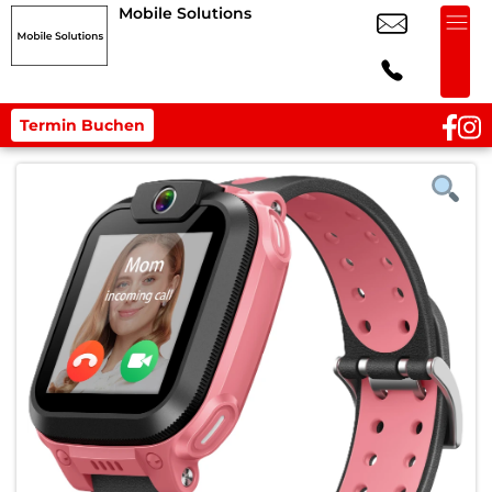
Mobile Solutions
Termin Buchen