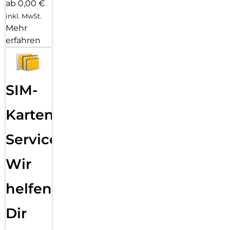
ab 0,00 €
inkl. MwSt.
Mehr
erfahren
SIM-
Karten
Service:
Wir
helfen
Dir