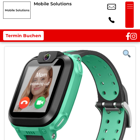
Mobile Solutions
Termin Buchen