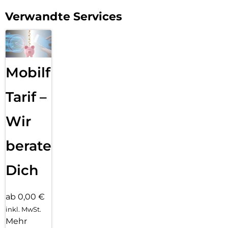
Verwandte Services
Mobilfunk
Tarif –
Wir
beraten
Dich
ab 0,00 €
inkl. MwSt.
Mehr