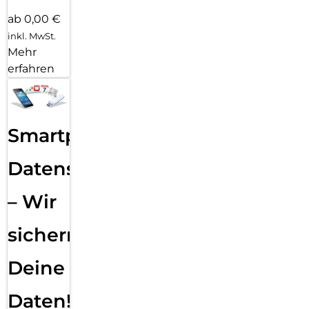
ab 0,00 €
inkl. MwSt.
Mehr
erfahren
Smartphone
Datensicherung
– Wir
sichern
Deine
Daten!