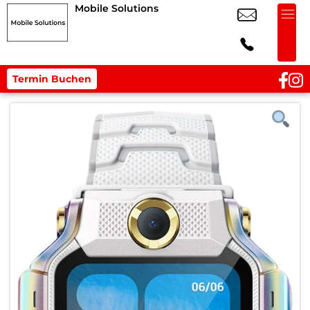
Mobile Solutions
Termin Buchen