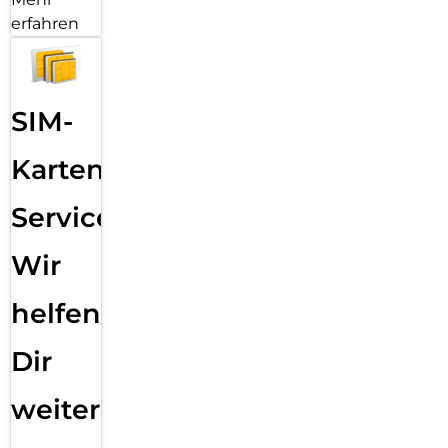
erfahren
SIM-
Karten
Service:
Wir
helfen
Dir
weiter