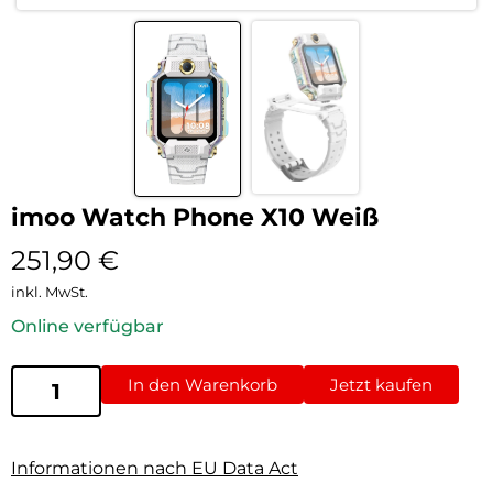
imoo Watch Phone X10 Weiß
251,90
€
inkl. MwSt.
Online verfügbar
In den Warenkorb
Jetzt kaufen
Informationen nach EU Data Act